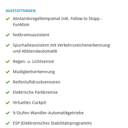
AUSSTATTUNGEN
Abstandsregeltempomat inkl. Follow to Stopp -
Funktion
Notbremsassistent
Spurhalteassistent mit Verkehrszeichenerkennung
und Abblendautomatik
Regen- u. Lichtsensor
Müdigkeitserkennung
Reifenluftdrucksensoren
Elektrische Parkbremse
Virtuelles Cockpit
9-Stufen-Wandler-Automatikgetriebe
ESP (Elektronisches Stabilitätsprogramm)