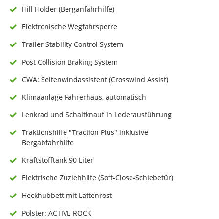
Hill Holder (Berganfahrhilfe)
Elektronische Wegfahrsperre
Trailer Stability Control System
Post Collision Braking System
CWA: Seitenwindassistent (Crosswind Assist)
Klimaanlage Fahrerhaus, automatisch
Lenkrad und Schaltknauf in Lederausführung
Traktionshilfe "Traction Plus" inklusive
Bergabfahrhilfe
Kraftstofftank 90 Liter
Elektrische Zuziehhilfe (Soft-Close-Schiebetür)
Heckhubbett mit Lattenrost
Polster: ACTIVE ROCK