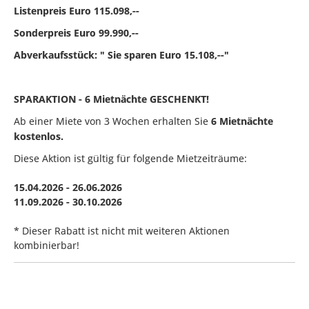
Listenpreis Euro 115.098,--
Sonderpreis Euro 99.990,--
Abverkaufsstück: " Sie sparen Euro 15.108,--"
SPARAKTION - 6 Mietnächte GESCHENKT!
Ab einer Miete von 3 Wochen erhalten Sie
6 Mietnächte
kostenlos.
Diese Aktion ist gültig für folgende Mietzeiträume:
15.04.2026 - 26.06.2026
11.09.2026 - 30.10.2026
* Dieser Rabatt ist nicht mit weiteren Aktionen
kombinierbar!