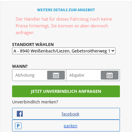
WEITERE DETAILS ZUM ANGEBOT
Der Händler hat für dieses Fahrzeug noch keine
Preise hinterlegt, Sie können es aber dennoch
anfragen
STANDORT WÄHLEN
WANN?
Unverbindlich merken?
facebook
parken