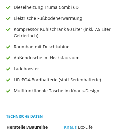
Dieselheizung Truma Combi 6D
Elektrische Fußbodenerwärmung
Kompressor-Kühlschrank 90 Liter (inkl. 7,5 Liter
Gefrierfach)
Raumbad mit Duschkabine
Außendusche im Heckstauraum
Ladebooster
LiFePO4-Bordbatterie (statt Serienbatterie)
Multifunktionale Tasche im Knaus-Design
TECHNISCHE DATEN
Hersteller/Baureihe
Knaus
BoxLife