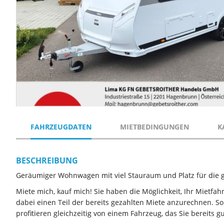
FAHRZEUGDATEN
MIETBEDINGUNGEN
K
BESCHREIBUNG
Geräumiger Wohnwagen mit viel Stauraum und Platz für die g
Miete mich, kauf mich! Sie haben die Möglichkeit, Ihr Mietfa
dabei einen Teil der bereits gezahlten Miete anzurechnen. S
profitieren gleichzeitig von einem Fahrzeug, das Sie bereits g