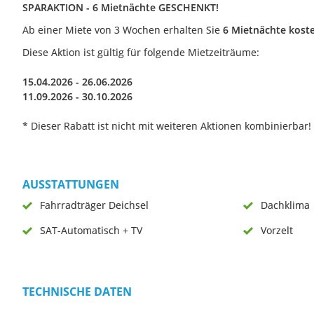
SPARAKTION - 6 Mietnächte GESCHENKT!
Ab einer Miete von 3 Wochen erhalten Sie
6 Mietnächte koste
Diese Aktion ist gültig für folgende Mietzeiträume:
15.04.2026 - 26.06.2026
11.09.2026 - 30.10.2026
* Dieser Rabatt ist nicht mit weiteren Aktionen kombinierbar!
AUSSTATTUNGEN
Fahrradträger Deichsel
Dachklima
SAT-Automatisch + TV
Vorzelt
TECHNISCHE DATEN