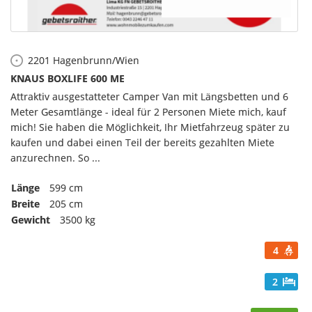
2201
Hagenbrunn/Wien
KNAUS BOXLIFE 600 ME
Attraktiv ausgestatteter Camper Van mit Längsbetten und 6
Meter Gesamtlänge - ideal für 2 Personen Miete mich, kauf
mich! Sie haben die Möglichkeit, Ihr Mietfahrzeug später zu
kaufen und dabei einen Teil der bereits gezahlten Miete
anzurechnen. So ...
Länge
599 cm
Breite
205 cm
Gewicht
3500 kg
4
2